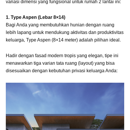
variasi dimensi yang fungsional untuk rumah 2 lantai ini:
1. Type Aspen (Lebar 8×14)
Bagi Anda yang membutuhkan hunian dengan ruang
lebih lapang untuk mendukung aktivitas dan produktivitas
keluarga, Type Aspen (8×14 meter) adalah pilihan ideal.
Hadir dengan fasad modern tropis yang elegan, tipe ini
menawarkan tiga varian tata ruang (layout) yang bisa
disesuaikan dengan kebutuhan privasi keluarga Anda: