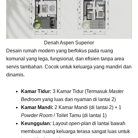
Denah Aspen Superior
Desain rumah modern yang berfokus pada ruang
komunal yang lega, fungsional, dan efisien tanpa area
servis tambahan. Cocok untuk keluarga yang mandiri dan
dinamis.
Kamar Tidur:
3 Kamar Tidur (Termasuk
Master
Bedroom
yang luas dan nyaman di lantai 2)
Kamar Mandi:
2 Kamar Mandi (di lantai 2) + 1
Powder Room
/ Toilet Tamu (di lantai 1)
Keunggulan:
Layout
open-plan
di lantai bawah
membuat ruang keluarga terasa sangat luas untuk