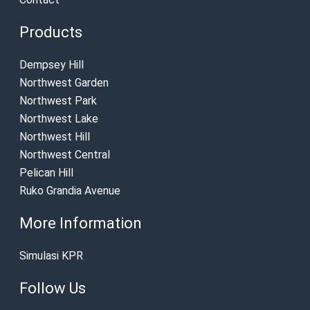
Products
Dempsey Hill
Northwest Garden
Northwest Park
Northwest Lake
Northwest Hill
Northwest Central
Pelican Hill
Ruko Grandia Avenue
More Information
Simulasi KPR
Follow Us