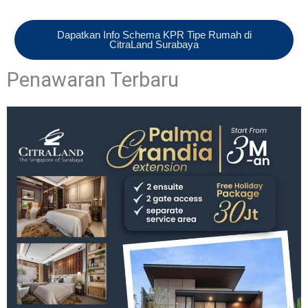
Dapatkan Informasi Promo Terbaru
Share