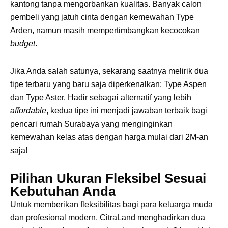
kantong tanpa mengorbankan kualitas. Banyak calon
pembeli yang jatuh cinta dengan kemewahan Type
Arden, namun masih mempertimbangkan kecocokan
budget
.
Jika Anda salah satunya, sekarang saatnya melirik dua
tipe terbaru yang baru saja diperkenalkan: Type Aspen
dan Type Aster. Hadir sebagai alternatif yang lebih
affordable
, kedua tipe ini menjadi jawaban terbaik bagi
pencari rumah Surabaya yang menginginkan
kemewahan kelas atas dengan harga mulai dari 2M-an
saja!
Pilihan Ukuran Fleksibel Sesuai
Kebutuhan Anda
Untuk memberikan fleksibilitas bagi para keluarga muda
dan profesional modern, CitraLand menghadirkan dua