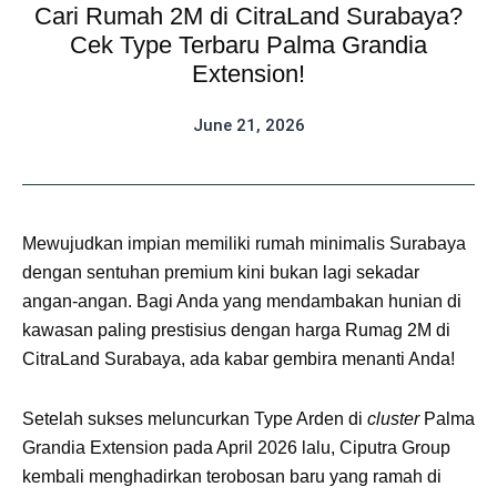
Cari Rumah 2M di CitraLand Surabaya?
Cek Type Terbaru Palma Grandia
Extension!
June 21, 2026
Mewujudkan impian memiliki rumah minimalis Surabaya
dengan sentuhan premium kini bukan lagi sekadar
angan-angan. Bagi Anda yang mendambakan hunian di
kawasan paling prestisius dengan harga Rumag 2M di
CitraLand Surabaya, ada kabar gembira menanti Anda!
Setelah sukses meluncurkan Type Arden di
cluster
Palma
Grandia Extension pada April 2026 lalu, Ciputra Group
kembali menghadirkan terobosan baru yang ramah di