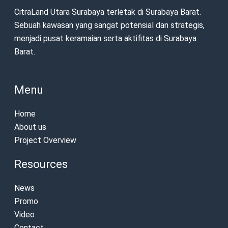
CitraLand Utara Surabaya terletak di Surabaya Barat.
Sebuah kawasan yang sangat potensial dan strategis,
menjadi pusat keramaian serta aktifitas di Surabaya
Barat.
Menu
Home
About us
Project Overview
Resources
News
Promo
Video
Contact