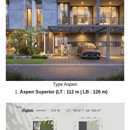
Type Aspen
Aspen Superior (LT : 112 m | LB : 126 m)