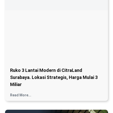
Read More...