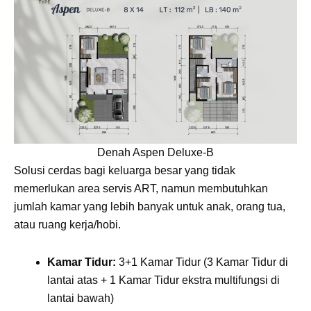
Denah Aspen Deluxe-B
Solusi cerdas bagi keluarga besar yang tidak
memerlukan area servis ART, namun membutuhkan
jumlah kamar yang lebih banyak untuk anak, orang tua,
atau ruang kerja/hobi.
Kamar Tidur:
3+1 Kamar Tidur (3 Kamar Tidur di
lantai atas + 1 Kamar Tidur ekstra multifungsi di
lantai bawah)