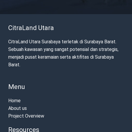
CitraLand Utara
CitraLand Utara Surabaya terletak di Surabaya Barat.
Sebuah kawasan yang sangat potensial dan strategis,
menjadi pusat keramaian serta aktifitas di Surabaya
Barat.
Menu
Home
About us
Project Overview
Resources