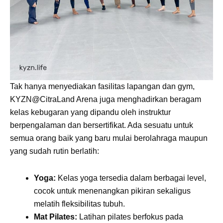
Tak hanya menyediakan fasilitas lapangan dan gym,
KYZN@CitraLand Arena juga menghadirkan beragam
kelas kebugaran yang dipandu oleh instruktur
berpengalaman dan bersertifikat. Ada sesuatu untuk
semua orang baik yang baru mulai berolahraga maupun
yang sudah rutin berlatih:
Yoga:
Kelas yoga tersedia dalam berbagai level,
cocok untuk menenangkan pikiran sekaligus
melatih fleksibilitas tubuh.
Mat Pilates:
Latihan pilates berfokus pada