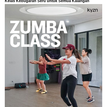
Kelas Kebugaran Seru untuk Semua Kalangan