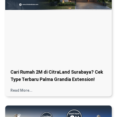
Cari Rumah 2M di CitraLand Surabaya? Cek
Type Terbaru Palma Grandia Extension!
Read More...