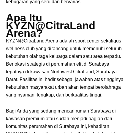
kebugaran yang seru dan bervariasi.
Apa Itu
KYZN@CitraLand
Arena?
KYZN@CitraLand Arena adalah sport center sekaligus
wellness club yang dirancang untuk memenuhi seluruh
kebutuhan olahraga keluarga dalam satu area terpadu.
Berlokasi strategis di perumahan elit di Surabaya
tepatnya di kawasan Northwest CitraLand, Surabaya
Barat. Fasilitas ini hadir sebagai jawaban atas tingginya
kebutuhan masyarakat urban akan tempat berolahraga
yang nyaman, lengkap, dan berkualitas tinggi.
Bagi Anda yang sedang mencari rumah Surabaya di
kawasan premium atau sudah menjadi bagian dari
komunitas perumahan di Surabaya ini, kehadiran