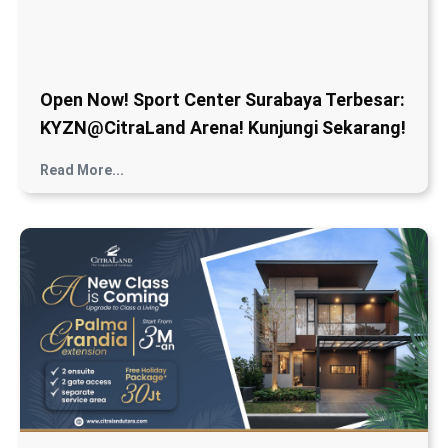
Open Now! Sport Center Surabaya Terbesar:
KYZN@CitraLand Arena! Kunjungi Sekarang!
Read More...