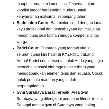
maupun turnamen komunitas. Tersedia dalam
kondisi indoor berpendingin udara untuk
kenyamanan maksimal sepanjang tahun.
Badminton Court:
Badminton court dengan lantai
kayu profesional dan pencahayaan optimal, siap
menampung sesi latihan hingga kompetisi antar
warga.
Padel Court:
Olahraga yang tengah viral di
seluruh dunia kini hadir di KYZN@CitraLand
Arena! Padel court tersedia untuk Anda yang ingin
mencoba sensasi olahraga raket terbaru yang
menggabungkan elemen tenis dan squash. Cocok
untuk pemula maupun yang sudah
berpengalaman.
Gym Surabaya Barat Terbaik:
Area gym
Surabaya yang dilengkapi peralatan fitness terkini.
Sebagai tempat gym di Surabaya yang paling