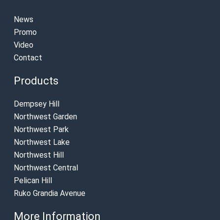
News
Promo
Video
Contact
Products
Dempsey Hill
Northwest Garden
Northwest Park
Northwest Lake
Northwest Hill
Northwest Central
Pelican Hill
Ruko Grandia Avenue
More Information