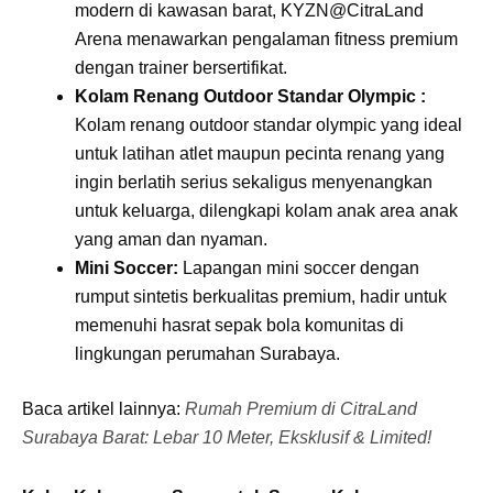
modern di kawasan barat, KYZN@CitraLand
Arena menawarkan pengalaman fitness premium
dengan trainer bersertifikat.
Kolam Renang Outdoor Standar Olympic :
Kolam renang outdoor standar olympic yang ideal
untuk latihan atlet maupun pecinta renang yang
ingin berlatih serius sekaligus menyenangkan
untuk keluarga, dilengkapi kolam anak area anak
yang aman dan nyaman.
Mini Soccer:
Lapangan mini soccer dengan
rumput sintetis berkualitas premium, hadir untuk
memenuhi hasrat sepak bola komunitas di
lingkungan perumahan Surabaya.
Baca artikel lainnya:
Rumah Premium di CitraLand
Surabaya Barat: Lebar 10 Meter, Eksklusif & Limited!