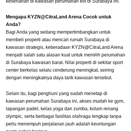
keseharian di kawasan perumahan elit di Surabaya ini.
Mengapa KYZN@CitraLand Arena Cocok untuk
Anda?
Bagi Anda yang sedang mempertimbangkan untuk
membeli properti atau mencari rumah Surabaya di
kawasan strategis, keberadaan KYZN@CitraLand Arena
menjadi salah satu alasan kuat untuk memilih perumahan
di Surabaya kawasan barat. Nilai properti di sekitar sport
center berkelas selalu cenderung meningkat, seiring
dengan meningkatnya daya tarik kawasan tersebut.
Selain itu, bagi penghuni yang sudah menetap di
kawasan perumahan Surabaya ini, akses mudah ke gym,
lapangan padel, kelas yoga dan zumba, kolam renang
olympic, serta berbagai fasilitas olahraga lengkap tanpa
perlu menempuh perjalanan jauh adalah keuntungan