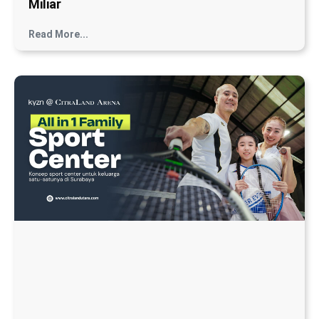
Miliar
Read More...