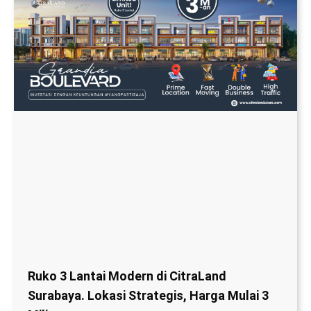
Ruko 3 Lantai Modern di CitraLand
Surabaya. Lokasi Strategis, Harga Mulai 3