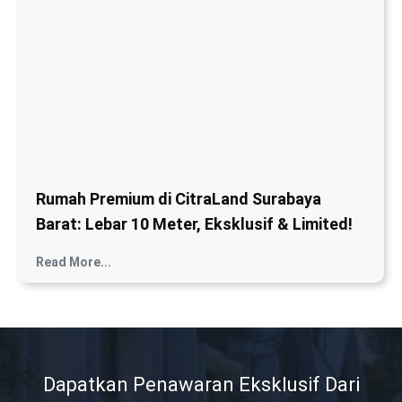
Rumah Premium di CitraLand Surabaya
Barat: Lebar 10 Meter, Eksklusif & Limited!
Read More...
Dapatkan Penawaran Eksklusif Dari