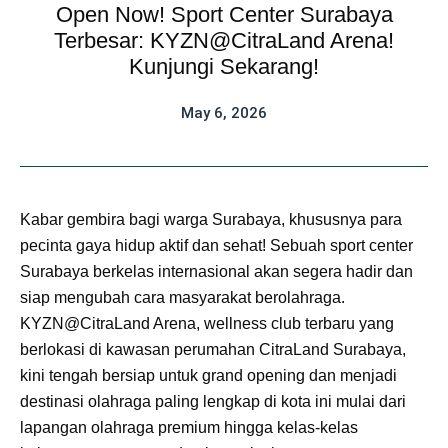
Open Now! Sport Center Surabaya
Terbesar: KYZN@CitraLand Arena!
Kunjungi Sekarang!
May 6, 2026
Kabar gembira bagi warga Surabaya, khususnya para
pecinta gaya hidup aktif dan sehat! Sebuah sport center
Surabaya berkelas internasional akan segera hadir dan
siap mengubah cara masyarakat berolahraga.
KYZN@CitraLand Arena, wellness club terbaru yang
berlokasi di kawasan perumahan CitraLand Surabaya,
kini tengah bersiap untuk grand opening dan menjadi
destinasi olahraga paling lengkap di kota ini mulai dari
lapangan olahraga premium hingga kelas-kelas