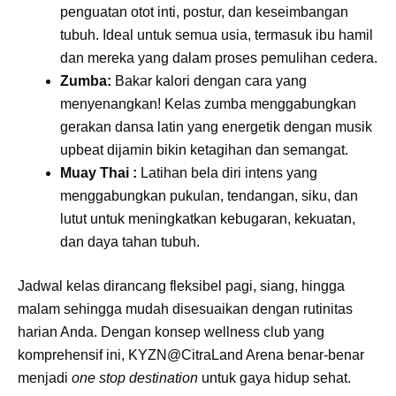
penguatan otot inti, postur, dan keseimbangan
tubuh. Ideal untuk semua usia, termasuk ibu hamil
dan mereka yang dalam proses pemulihan cedera.
Zumba:
Bakar kalori dengan cara yang
menyenangkan! Kelas zumba menggabungkan
gerakan dansa latin yang energetik dengan musik
upbeat dijamin bikin ketagihan dan semangat.
Muay Thai :
Latihan bela diri intens yang
menggabungkan pukulan, tendangan, siku, dan
lutut untuk meningkatkan kebugaran, kekuatan,
dan daya tahan tubuh.
Jadwal kelas dirancang fleksibel pagi, siang, hingga
malam sehingga mudah disesuaikan dengan rutinitas
harian Anda. Dengan konsep wellness club yang
komprehensif ini, KYZN@CitraLand Arena benar-benar
menjadi
one stop destination
untuk gaya hidup sehat.