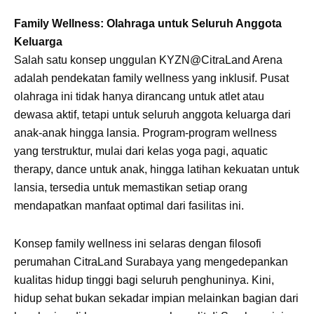
Family Wellness: Olahraga untuk Seluruh Anggota
Keluarga
Salah satu konsep unggulan KYZN@CitraLand Arena
adalah pendekatan family wellness yang inklusif. Pusat
olahraga ini tidak hanya dirancang untuk atlet atau
dewasa aktif, tetapi untuk seluruh anggota keluarga dari
anak-anak hingga lansia. Program-program wellness
yang terstruktur, mulai dari kelas yoga pagi, aquatic
therapy, dance untuk anak, hingga latihan kekuatan untuk
lansia, tersedia untuk memastikan setiap orang
mendapatkan manfaat optimal dari fasilitas ini.
Konsep family wellness ini selaras dengan filosofi
perumahan CitraLand Surabaya yang mengedepankan
kualitas hidup tinggi bagi seluruh penghuninya. Kini,
hidup sehat bukan sekadar impian melainkan bagian dari