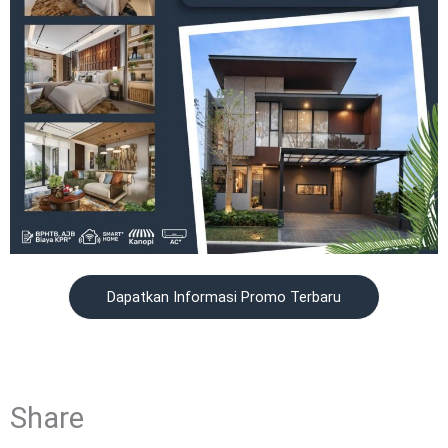
Dapatkan Informasi Promo Terbaru
Share