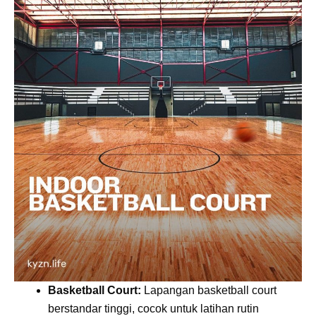
Basketball Court:
Lapangan basketball court
berstandar tinggi, cocok untuk latihan rutin