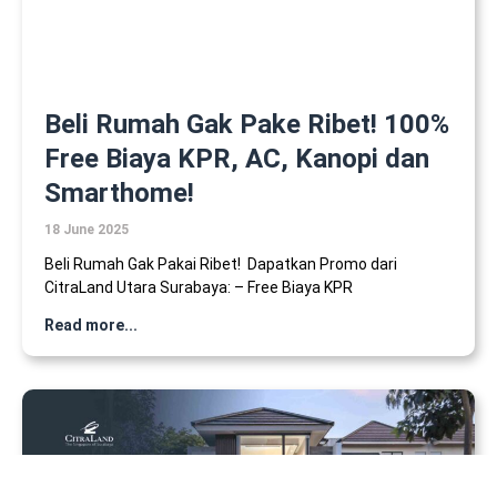
Beli Rumah Gak Pake Ribet! 100%
Free Biaya KPR, AC, Kanopi dan
Smarthome!
18 June 2025
Beli Rumah Gak Pakai Ribet! Dapatkan Promo dari
CitraLand Utara Surabaya: – Free Biaya KPR
Read more...