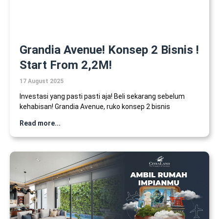
Grandia Avenue! Konsep 2 Bisnis !
Start From 2,2M!
17 August 2025
Investasi yang pasti pasti aja! Beli sekarang sebelum
kehabisan! Grandia Avenue, ruko konsep 2 bisnis
Read more...