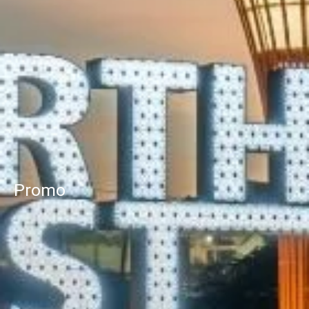
Promo