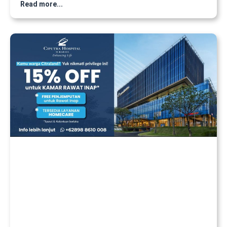
Read more...