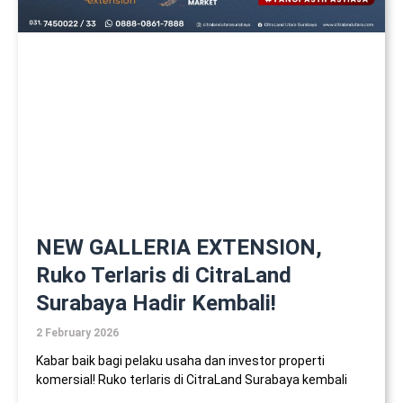
NEW GALLERIA EXTENSION,
Ruko Terlaris di CitraLand
Surabaya Hadir Kembali!
2 February 2026
Kabar baik bagi pelaku usaha dan investor properti
komersial! Ruko terlaris di CitraLand Surabaya kembali