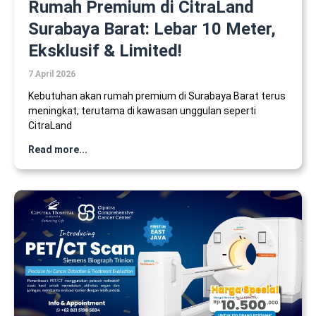
Rumah Premium di CitraLand
Surabaya Barat: Lebar 10 Meter,
Eksklusif & Limited!
7 April 2026
Kebutuhan akan rumah premium di Surabaya Barat terus
meningkat, terutama di kawasan unggulan seperti
CitraLand
Read more...