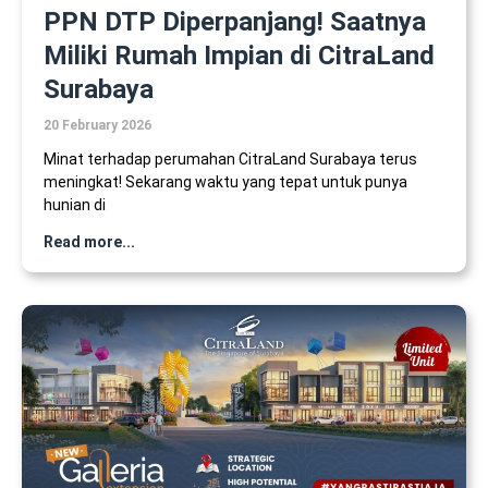
PPN DTP Diperpanjang! Saatnya
Miliki Rumah Impian di CitraLand
Surabaya
20 February 2026
Minat terhadap perumahan CitraLand Surabaya terus
meningkat! Sekarang waktu yang tepat untuk punya
hunian di
Read more...