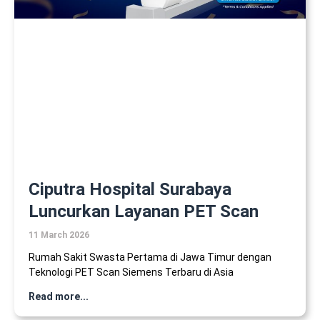
Ciputra Hospital Surabaya
Luncurkan Layanan PET Scan
11 March 2026
Rumah Sakit Swasta Pertama di Jawa Timur dengan
Teknologi PET Scan Siemens Terbaru di Asia
Read more...