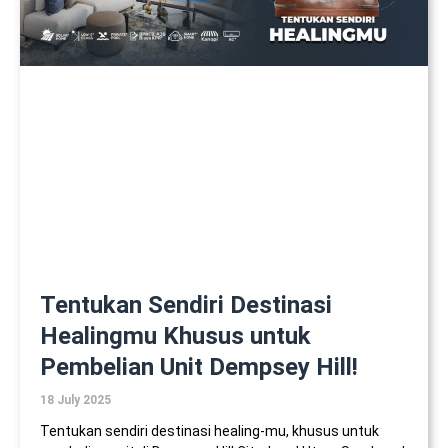
Tentukan Sendiri Destinasi
Healingmu Khusus untuk
Pembelian Unit Dempsey Hill!
18 July 2025
Tentukan sendiri destinasi healing-mu, khusus untuk