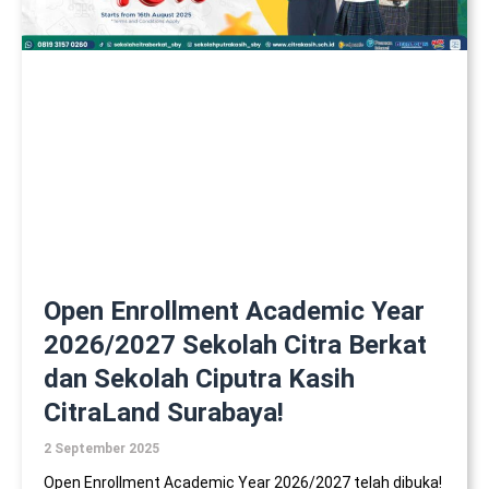
Open Enrollment Academic Year
2026/2027 Sekolah Citra Berkat
dan Sekolah Ciputra Kasih
CitraLand Surabaya!
2 September 2025
Open Enrollment Academic Year 2026/2027 telah dibuka!