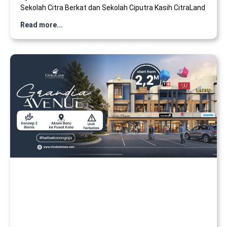
Sekolah Citra Berkat dan Sekolah Ciputra Kasih CitraLand
Read more...