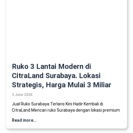
Ruko 3 Lantai Modern di
CitraLand Surabaya. Lokasi
Strategis, Harga Mulai 3 Miliar
3 June 2026
Jual Ruko Surabaya Terlaris Kini Hadir Kembali di
CitraLand Mencari ruko Surabaya dengan lokasi premium
Read more...