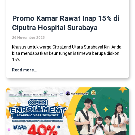
Promo Kamar Rawat Inap 15% di
Ciputra Hospital Surabaya
26 November 2025
Khusus untuk warga CitraLand Utara Surabaya! Kini Anda
bisa mendapatkan keuntungan istimewa berupa diskon
15%
Read more...