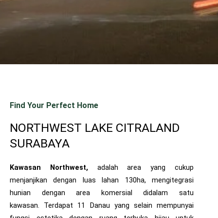
Find Your Perfect Home
NORTHWEST LAKE CITRALAND
SURABAYA
Kawasan Northwest,
adalah area yang cukup
menjanjikan dengan luas lahan 130ha, mengitegrasi
hunian dengan area komersial didalam satu
kawasan.
Terdapat 11 Danau yang selain mempunyai