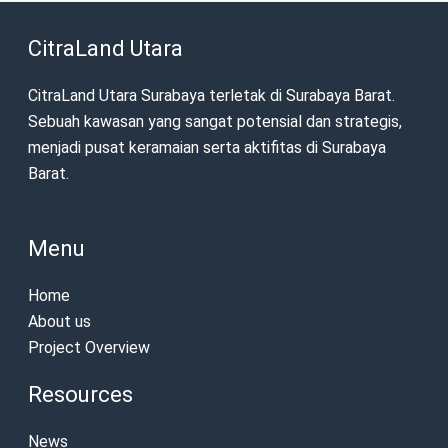
CitraLand Utara
CitraLand Utara Surabaya terletak di Surabaya Barat.
Sebuah kawasan yang sangat potensial dan strategis,
menjadi pusat keramaian serta aktifitas di Surabaya
Barat.
Menu
Home
About us
Project Overview
Resources
News