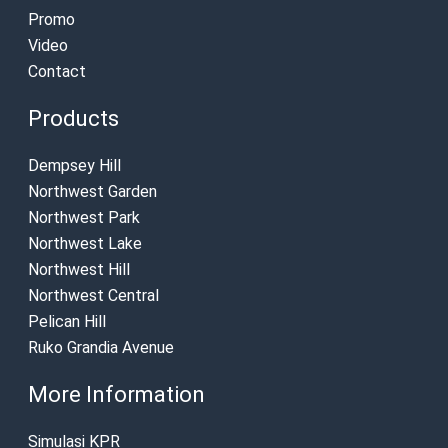
Promo
Video
Contact
Products
Dempsey Hill
Northwest Garden
Northwest Park
Northwest Lake
Northwest Hill
Northwest Central
Pelican Hill
Ruko Grandia Avenue
More Information
Simulasi KPR