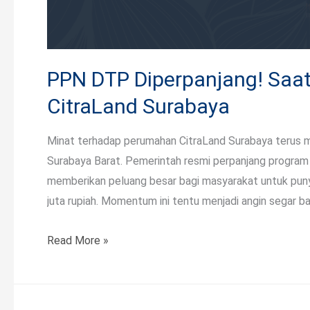
PPN DTP Diperpanjang! Saat
CitraLand Surabaya
Minat terhadap perumahan CitraLand Surabaya terus m
Surabaya Barat. Pemerintah resmi perpanjang progra
memberikan peluang besar bagi masyarakat untuk punya
juta rupiah. Momentum ini tentu menjadi angin segar ba
Read More »