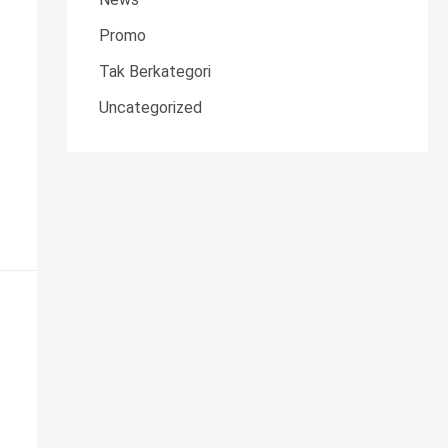
Promo
Tak Berkategori
Uncategorized