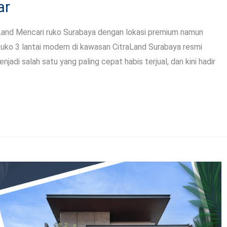
ar
raLand Mencari ruko Surabaya dengan lokasi premium namun
Ruko 3 lantai modern di kawasan CitraLand Surabaya resmi
jadi salah satu yang paling cepat habis terjual, dan kini hadir