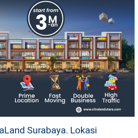
raLand Surabaya. Lokasi