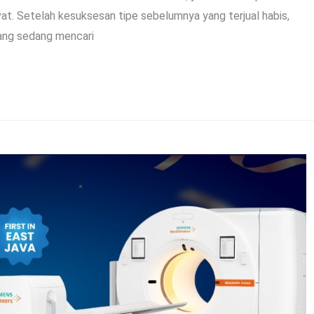
vat. Setelah kesuksesan tipe sebelumnya yang terjual habis,
yang sedang mencari