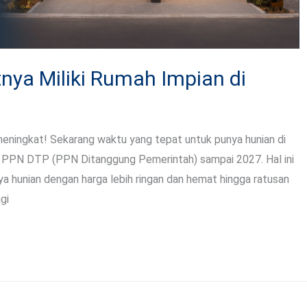
nya Miliki Rumah Impian di
eningkat! Sekarang waktu yang tepat untuk punya hunian di
m PPN DTP (PPN Ditanggung Pemerintah) sampai 2027. Hal ini
 hunian dengan harga lebih ringan dan hemat hingga ratusan
gi