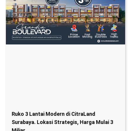
Ruko 3 Lantai Modern di CitraLand
Surabaya. Lokasi Strategis, Harga Mulai 3
Miliar