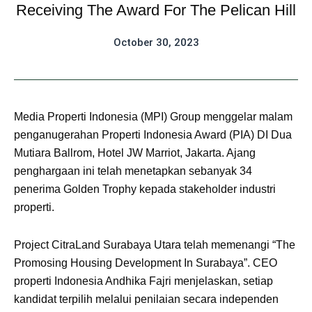
Receiving The Award For The Pelican Hill
October 30, 2023
Media Properti Indonesia (MPI) Group menggelar malam
penganugerahan Properti Indonesia Award (PIA) DI Dua
Mutiara Ballrom, Hotel JW Marriot, Jakarta. Ajang
penghargaan ini telah menetapkan sebanyak 34
penerima Golden Trophy kepada stakeholder industri
properti.
Project CitraLand Surabaya Utara telah memenangi “The
Promosing Housing Development In Surabaya”. CEO
properti Indonesia Andhika Fajri menjelaskan, setiap
kandidat terpilih melalui penilaian secara independen