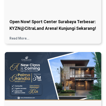
Open Now! Sport Center Surabaya Terbesar:
KYZN@CitraLand Arena! Kunjungi Sekarang!
Read More...