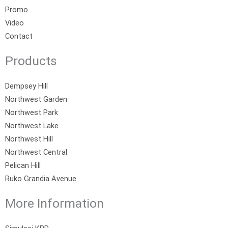
Promo
Video
Contact
Products
Dempsey Hill
Northwest Garden
Northwest Park
Northwest Lake
Northwest Hill
Northwest Central
Pelican Hill
Ruko Grandia Avenue
More Information