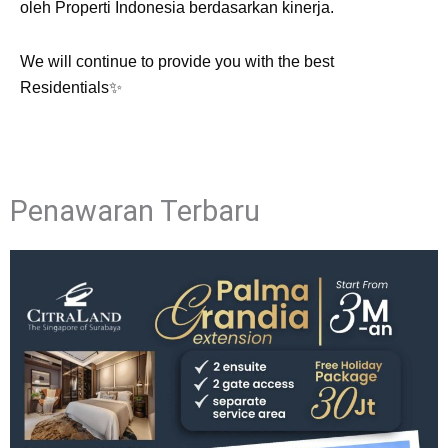
oleh Properti Indonesia berdasarkan kinerja.
We will continue to provide you with the best
Residentials✨
Penawaran Terbaru