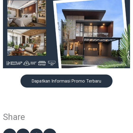
Dapatkan Informasi Promo Terbaru
Share