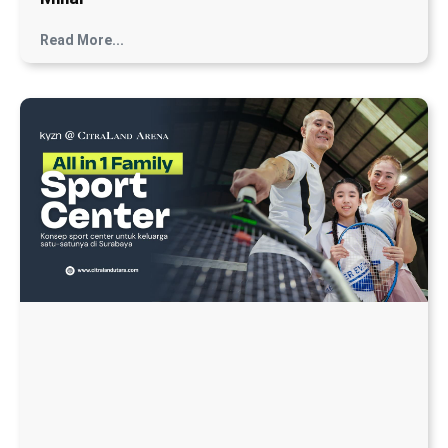
Read More...