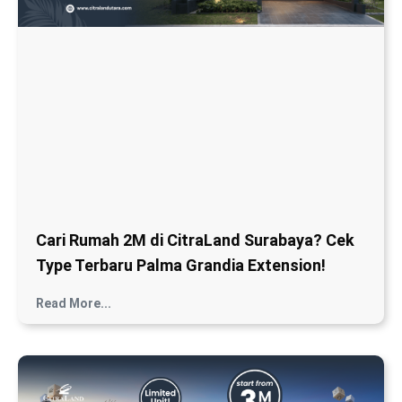
Cari Rumah 2M di CitraLand Surabaya? Cek
Type Terbaru Palma Grandia Extension!
Read More...