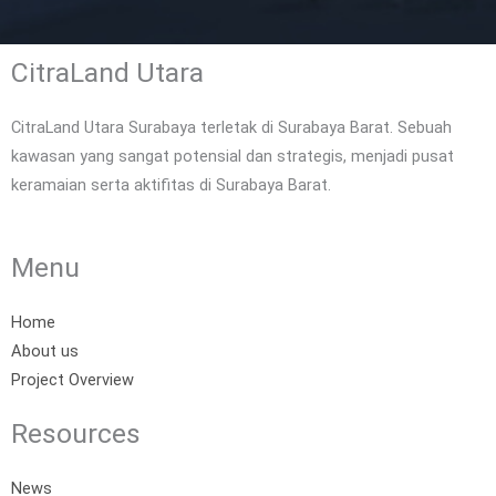
CitraLand Utara
CitraLand Utara Surabaya terletak di Surabaya Barat. Sebuah
kawasan yang sangat potensial dan strategis, menjadi pusat
keramaian serta aktifitas di Surabaya Barat.
Menu
Home
About us
Project Overview
Resources
News