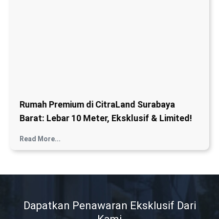
Rumah Premium di CitraLand Surabaya
Barat: Lebar 10 Meter, Eksklusif & Limited!
Read More...
Dapatkan Penawaran Eksklusif Dari