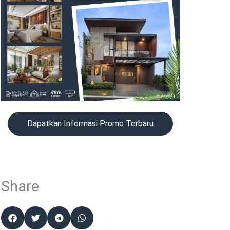
Dapatkan Informasi Promo Terbaru
Share