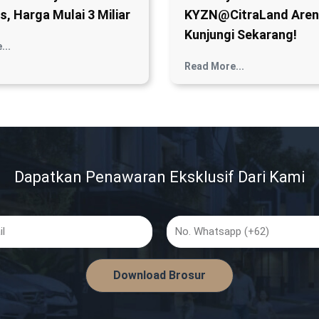
s, Harga Mulai 3 Miliar
KYZN@CitraLand Aren
Kunjungi Sekarang!
...
Read More...
Dapatkan Penawaran Eksklusif Dari Kami
No.
Whatsapp
Download Brosur