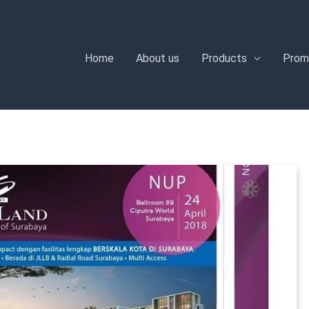
Home
About us
Products
Prom