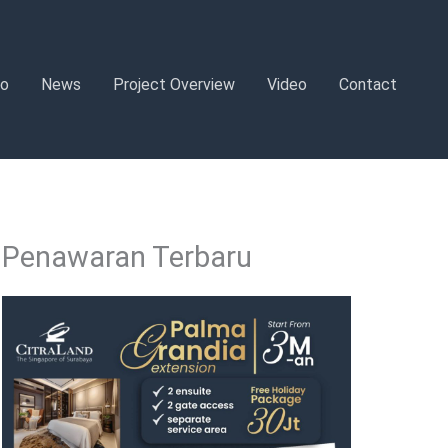
o
News
Project Overview
Video
Contact
Penawaran Terbaru