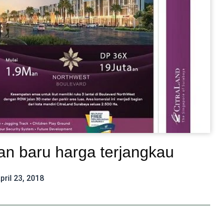
n baru harga terjangkau
pril 23, 2018