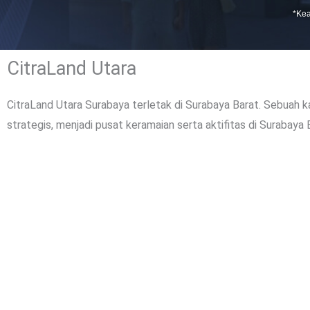
*Kea
CitraLand Utara
CitraLand Utara Surabaya terletak di Surabaya Barat. Sebuah 
strategis, menjadi pusat keramaian serta aktifitas di Surabaya 