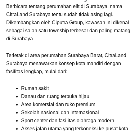
Berbicara tentang perumahan elit di Surabaya, nama
CitraLand Surabaya tentu sudah tidak asing lagi.
Dikembangkan oleh Ciputra Group, kawasan ini dikenal
sebagai salah satu township terbesar dan paling matang
di Surabaya.
Terletak di area perumahan Surabaya Barat, CitraLand
Surabaya menawarkan konsep kota mandiri dengan
fasilitas lengkap, mulai dari:
Rumah sakit
Danau dan ruang terbuka hijau
Area komersial dan ruko premium
Sekolah nasional dan internasional
Sport center dan fasilitas olahraga modern
Akses jalan utama yang terkoneksi ke pusat kota