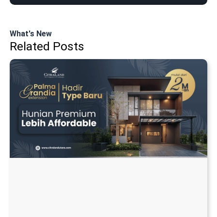
What's New
Related Posts