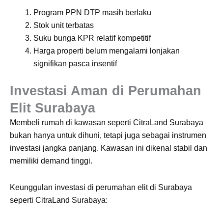
Program PPN DTP masih berlaku
Stok unit terbatas
Suku bunga KPR relatif kompetitif
Harga properti belum mengalami lonjakan
signifikan pasca insentif
Investasi Aman di Perumahan
Elit Surabaya
Membeli rumah di kawasan seperti CitraLand Surabaya
bukan hanya untuk dihuni, tetapi juga sebagai instrumen
investasi jangka panjang. Kawasan ini dikenal stabil dan
memiliki demand tinggi.
Keunggulan investasi di perumahan elit di Surabaya
seperti CitraLand Surabaya: