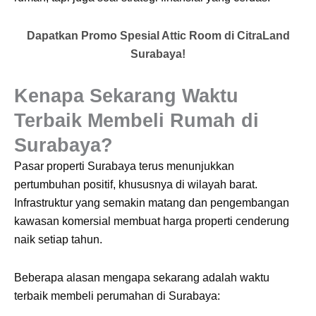
Dapatkan Promo Spesial Attic Room di CitraLand
Surabaya!
Kenapa Sekarang Waktu
Terbaik Membeli Rumah di
Surabaya?
Pasar properti Surabaya terus menunjukkan
pertumbuhan positif, khususnya di wilayah barat.
Infrastruktur yang semakin matang dan pengembangan
kawasan komersial membuat harga properti cenderung
naik setiap tahun.
Beberapa alasan mengapa sekarang adalah waktu
terbaik membeli perumahan di Surabaya: