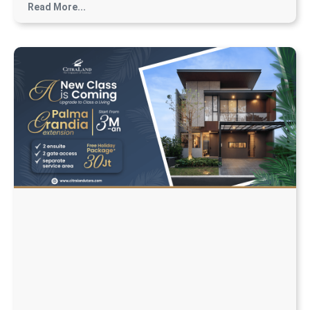
Read More...