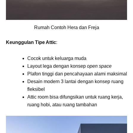
Rumah Contoh Hera dan Freja
Keunggulan Tipe Attic
:
Cocok untuk keluarga muda
Layout lega dengan konsep
open space
Plafon tinggi dan pencahayaan alami maksimal
Desain modern 3 lantai dengan konsep ruang
fleksibel
Attic room bisa difungsikan untuk ruang kerja,
ruang hobi, atau ruang tambahan