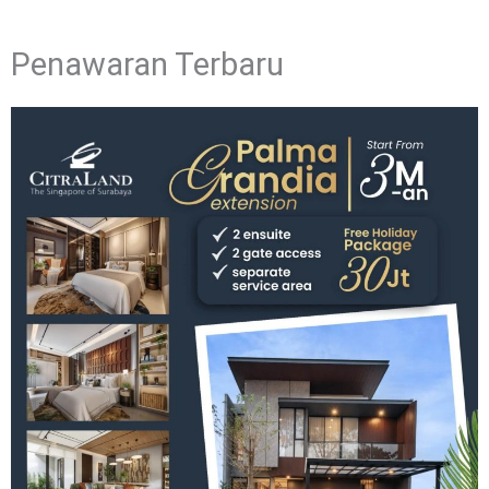
Penawaran Terbaru