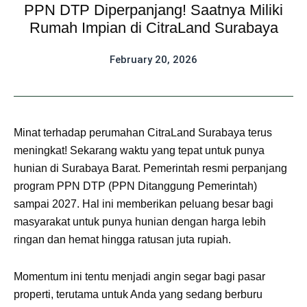
PPN DTP Diperpanjang! Saatnya Miliki
Rumah Impian di CitraLand Surabaya
February 20, 2026
Minat terhadap perumahan CitraLand Surabaya terus
meningkat! Sekarang waktu yang tepat untuk punya
hunian di Surabaya Barat. Pemerintah resmi perpanjang
program PPN DTP (PPN Ditanggung Pemerintah)
sampai 2027. Hal ini memberikan peluang besar bagi
masyarakat untuk punya hunian dengan harga lebih
ringan dan hemat hingga ratusan juta rupiah.
Momentum ini tentu menjadi angin segar bagi pasar
properti, terutama untuk Anda yang sedang berburu