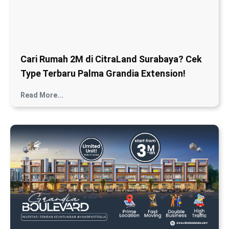
Cari Rumah 2M di CitraLand Surabaya? Cek
Type Terbaru Palma Grandia Extension!
Read More...