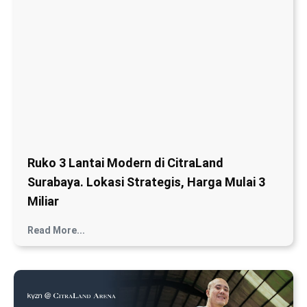
Ruko 3 Lantai Modern di CitraLand
Surabaya. Lokasi Strategis, Harga Mulai 3
Miliar
Read More...