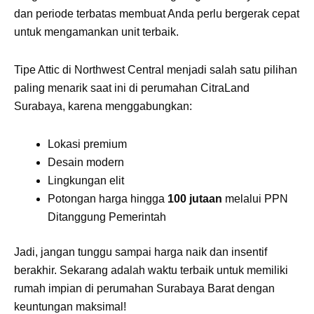
dan periode terbatas membuat Anda perlu bergerak cepat
untuk mengamankan unit terbaik.
Tipe Attic di Northwest Central menjadi salah satu pilihan
paling menarik saat ini di perumahan CitraLand
Surabaya, karena menggabungkan:
Lokasi premium
Desain modern
Lingkungan elit
Potongan harga hingga
100 jutaan
melalui PPN
Ditanggung Pemerintah
Jadi, jangan tunggu sampai harga naik dan insentif
berakhir. Sekarang adalah waktu terbaik untuk memiliki
rumah impian di perumahan Surabaya Barat dengan
keuntungan maksimal!