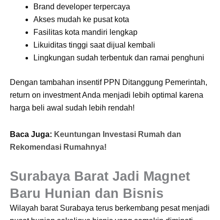
Brand developer terpercaya
Akses mudah ke pusat kota
Fasilitas kota mandiri lengkap
Likuiditas tinggi saat dijual kembali
Lingkungan sudah terbentuk dan ramai penghuni
Dengan tambahan insentif PPN Ditanggung Pemerintah,
return on investment Anda menjadi lebih optimal karena
harga beli awal sudah lebih rendah!
Baca Juga:
Keuntungan Investasi Rumah dan
Rekomendasi Rumahnya!
Surabaya Barat Jadi Magnet
Baru Hunian dan Bisnis
Wilayah barat Surabaya terus berkembang pesat menjadi