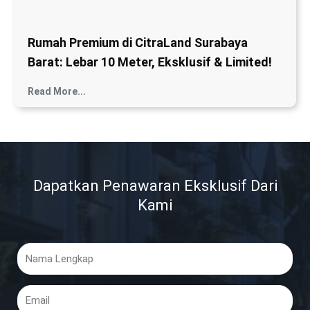
Rumah Premium di CitraLand Surabaya
Barat: Lebar 10 Meter, Eksklusif & Limited!
Read More...
Dapatkan Penawaran Eksklusif Dari
Kami
Nama
Lengkap
Email