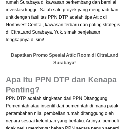
rumah Surabaya di kawasan berkembang dan bernilai
investasi tinggi.
Salah satu proyek yang menghadirkan
unit dengan fasilitas PPN DTP adalah tipe Attic di
Northwest Central, kawasan terbaru dan paling strategis
di CitraLand Surabaya. Yuk, simak penjelasan
lengkapnya di sini!
Dapatkan Promo Spesial Attic Room di CitraLand
Surabaya!
Apa Itu PPN DTP dan Kenapa
Penting?
PPN DTP adalah singkatan dari PPN Ditanggung
Pemerintah atau insentif dari pemerintah di mana pajak
pertambahan nilai pembelian rumah ditanggung oleh
negara sesuai ketentuan yang berlaku. Artinya, pembeli
tidak perlu membayar beban PPN secara penuh seperti