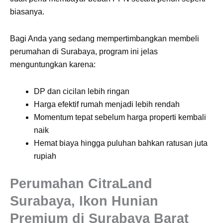
biasanya.
Bagi Anda yang sedang mempertimbangkan membeli
perumahan di Surabaya, program ini jelas
menguntungkan karena:
DP dan cicilan lebih ringan
Harga efektif rumah menjadi lebih rendah
Momentum tepat sebelum harga properti kembali
naik
Hemat biaya hingga puluhan bahkan ratusan juta
rupiah
Perumahan CitraLand
Surabaya, Ikon Hunian
Premium di Surabaya Barat