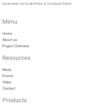
keramaian serta aktifitas di Surabaya Barat.
Menu
Home
About us
Project Overview
Resources
News
Promo
Video
Contact
Products