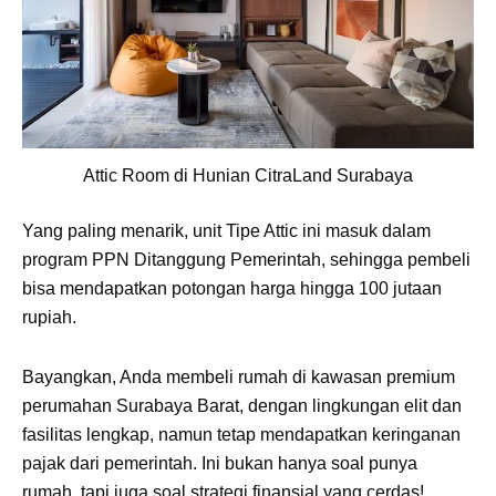
Attic Room di Hunian CitraLand Surabaya
Yang paling menarik, unit Tipe Attic ini masuk dalam
program PPN Ditanggung Pemerintah, sehingga pembeli
bisa mendapatkan potongan harga hingga 100 jutaan
rupiah.
Bayangkan, Anda membeli rumah di kawasan premium
perumahan Surabaya Barat, dengan lingkungan elit dan
fasilitas lengkap, namun tetap mendapatkan keringanan
pajak dari pemerintah. Ini bukan hanya soal punya
rumah, tapi juga soal strategi finansial yang cerdas!