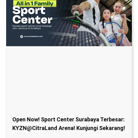
Open Now! Sport Center Surabaya Terbesar:
KYZN@CitraLand Arena! Kunjungi Sekarang!