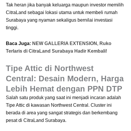
Tak heran jika banyak keluarga maupun investor memilih
CitraLand sebagai lokasi utama untuk membeli rumah
Surabaya yang nyaman sekaligus bernilai investasi
tinggi.
Baca Juga:
NEW GALLERIA EXTENSION, Ruko
Terlaris di CitraLand Surabaya Hadir Kembali!
Tipe Attic di Northwest
Central: Desain Modern, Harga
Lebih Hemat dengan PPN DTP
Salah satu produk yang saat ini menjadi incaran adalah
Tipe Attic di kawasan Northwest Central. Cluster ini
berada di area yang sangat strategis dan berkembang
pesat di CitraLand Surabaya.