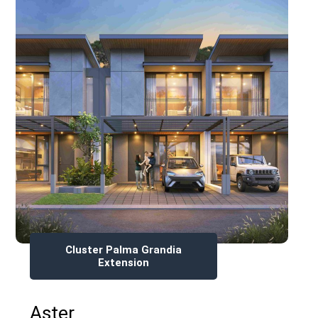
Cluster Palma Grandia
Extension
Aster