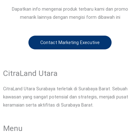
Dapatkan info mengenai produk terbaru kami dan promo
menarik lainnya dengan mengisi form dibawah ini
Contact Marketing Executive
CitraLand Utara
CitraLand Utara Surabaya terletak di Surabaya Barat. Sebuah
kawasan yang sangat potensial dan strategis, menjadi pusat
keramaian serta aktifitas di Surabaya Barat.
Menu