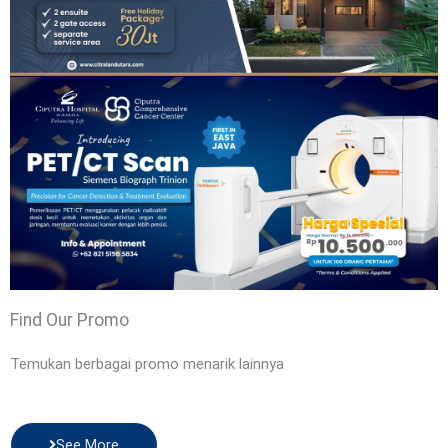
Find Our Promo
Temukan berbagai promo menarik lainnya
See More