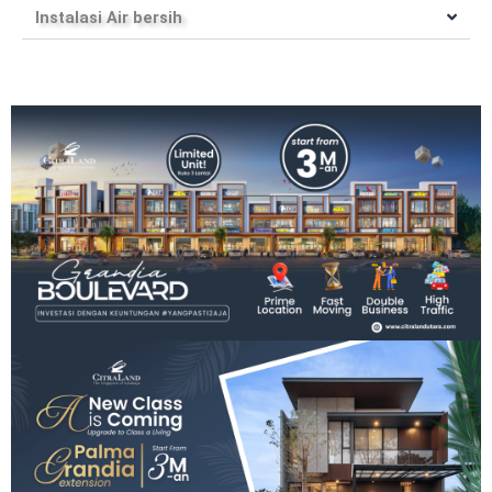
Instalasi Air bersih