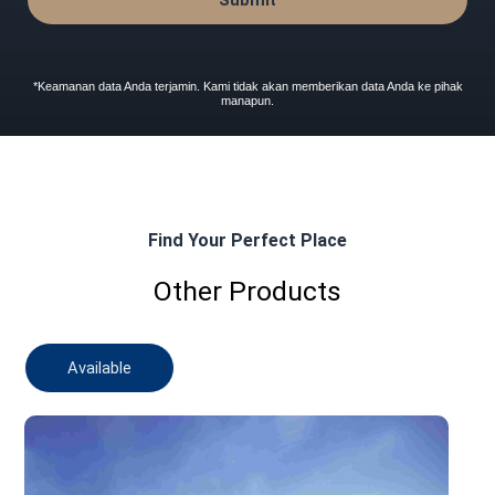
Submit
*Keamanan data Anda terjamin. Kami tidak akan memberikan data Anda ke pihak
manapun.
Find Your Perfect Place
Other Products
Available