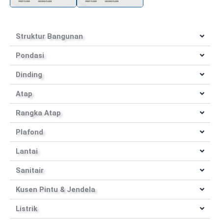
Struktur Bangunan
Pondasi
Dinding
Atap
Rangka Atap
Plafond
Lantai
Sanitair
Kusen Pintu & Jendela
Listrik