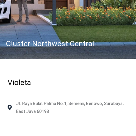
Cluster Northwest Central
Violeta
Jl. Raya Bukit Palma No.1, Sememi, Benowo, Surabaya,
East Java 60198