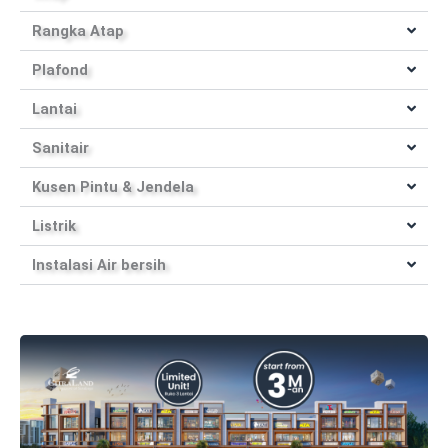
Rangka Atap
Plafond
Lantai
Sanitair
Kusen Pintu & Jendela
Listrik
Instalasi Air bersih