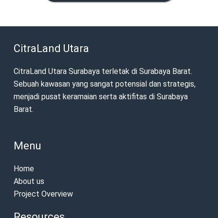
CitraLand Utara
CitraLand Utara Surabaya terletak di Surabaya Barat.
Sebuah kawasan yang sangat potensial dan strategis,
menjadi pusat keramaian serta aktifitas di Surabaya
Barat.
Menu
Home
About us
Project Overview
Resources