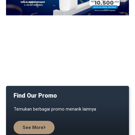
Find Our Promo
Temukan berbagai promo menarik lainnya
See More