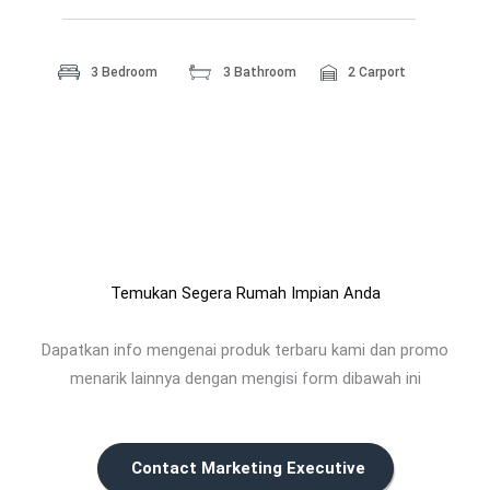
3 Bedroom
3 Bathroom
2 Carport
Temukan Segera Rumah Impian Anda
Dapatkan info mengenai produk terbaru kami dan promo
menarik lainnya dengan mengisi form dibawah ini
Contact Marketing Executive