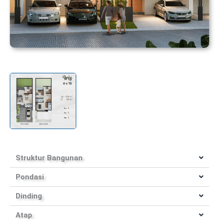
Struktur Bangunan
Pondasi
Dinding
Atap