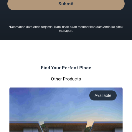
Submit
*Keamanan data Anda terjamin. Kami tidak akan memberikan data Anda ke pihak
manapun.
Find Your Perfect Place
Other Products
Available