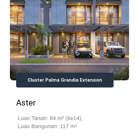
Cluster Palma Grandia Extension
Aster
Luas Tanah: 84 m² (6x14),
Luas Bangunan: 117 m²