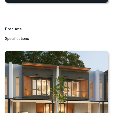
Products
Specifications